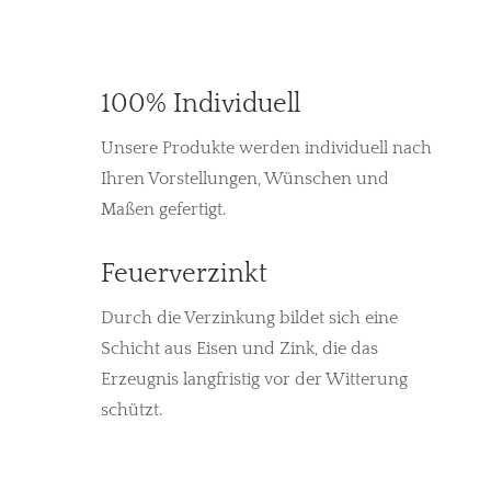
100% Individuell
Unsere Produkte werden individuell nach
Ihren Vorstellungen, Wünschen und
Maßen gefertigt.
Feuerverzinkt
Durch die Verzinkung bildet sich eine
Schicht aus Eisen und Zink, die das
Erzeugnis langfristig vor der Witterung
schützt.