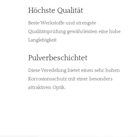
Höchste Qualität
Beste Werkstoffe und strengste
Qualitätsprüfung gewährleisten eine hohe
Langlebigkeit
Pulverbeschichtet
Diese Veredelung bietet einen sehr hohen
Korrosionsschutz mit einer besonders
attraktiven Optik.