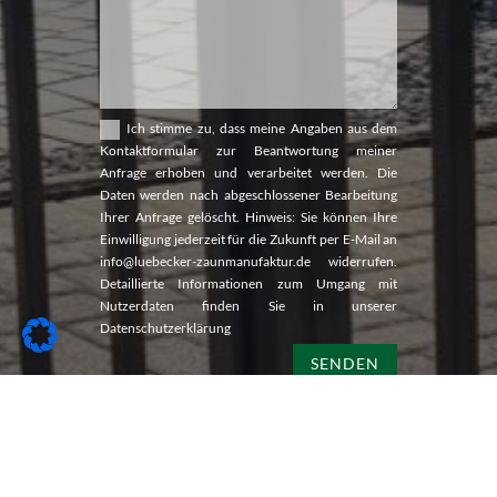
Ich stimme zu, dass meine Angaben aus dem
Kontaktformular zur Beantwortung meiner
Anfrage erhoben und verarbeitet werden. Die
Daten werden nach abgeschlossener Bearbeitung
Ihrer Anfrage gelöscht. Hinweis: Sie können Ihre
Einwilligung jederzeit für die Zukunft per E-Mail an
info@luebecker-zaunmanufaktur.de widerrufen.
Detaillierte Informationen zum Umgang mit
Nutzerdaten finden Sie in unserer
Datenschutzerklärung
SENDEN