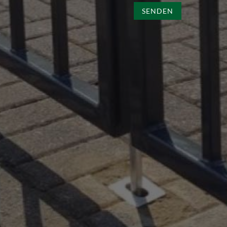
SENDEN