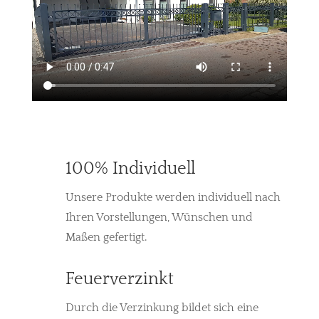
100% Individuell
Unsere Produkte werden individuell nach
Ihren Vorstellungen, Wünschen und
Maßen gefertigt.
Feuerverzinkt
Durch die Verzinkung bildet sich eine