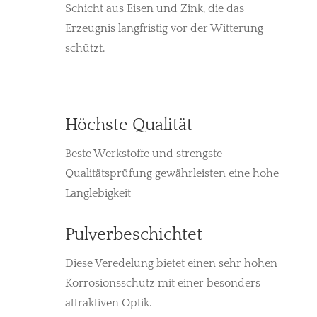
Schicht aus Eisen und Zink, die das
Erzeugnis langfristig vor der Witterung
schützt.
Höchste Qualität
Beste Werkstoffe und strengste
Qualitätsprüfung gewährleisten eine hohe
Langlebigkeit
Pulverbeschichtet
Diese Veredelung bietet einen sehr hohen
Korrosionsschutz mit einer besonders
attraktiven Optik.