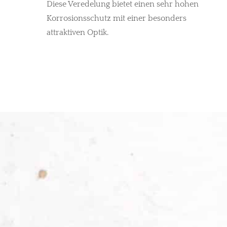
Diese Veredelung bietet einen sehr hohen
Korrosionsschutz mit einer besonders
attraktiven Optik.