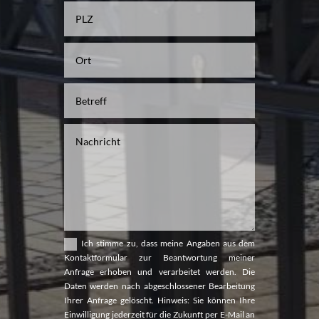
Ich stimme zu, dass meine Angaben aus dem
Kontaktformular zur Beantwortung meiner
Anfrage erhoben und verarbeitet werden. Die
Daten werden nach abgeschlossener Bearbeitung
Ihrer Anfrage gelöscht. Hinweis: Sie können Ihre
Einwilligung jederzeit für die Zukunft per E-Mail an