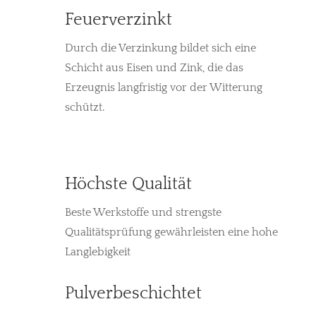
Feuerverzinkt
Durch die Verzinkung bildet sich eine
Schicht aus Eisen und Zink, die das
Erzeugnis langfristig vor der Witterung
schützt.
Höchste Qualität
Beste Werkstoffe und strengste
Qualitätsprüfung gewährleisten eine hohe
Langlebigkeit
Pulverbeschichtet