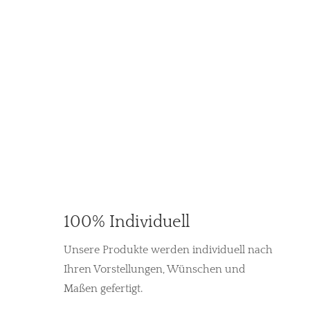
100% Individuell
Unsere Produkte werden individuell nach
Ihren Vorstellungen, Wünschen und
Maßen gefertigt.