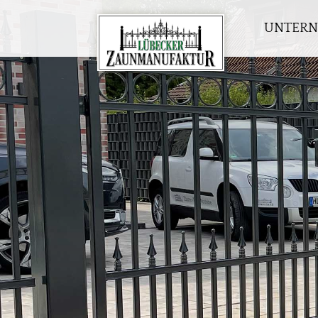
UNTER