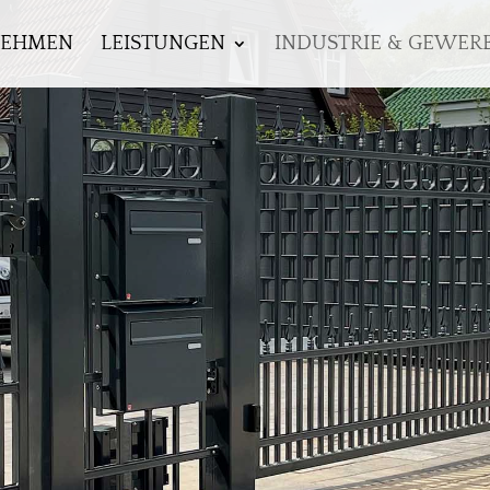
NEHMEN
LEISTUNGEN
INDUSTRIE & GEWER